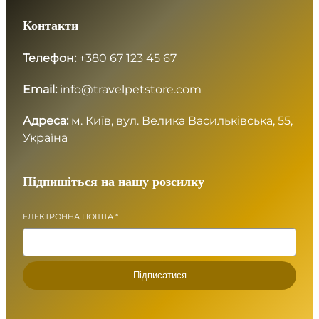
Контакти
Телефон:
+380 67 123 45 67
Email:
info@travelpetstore.com
Адреса:
м. Київ, вул. Велика Васильківська, 55,
Україна
Підпишіться на нашу розсилку
ЕЛЕКТРОННА ПОШТА
*
Підписатися